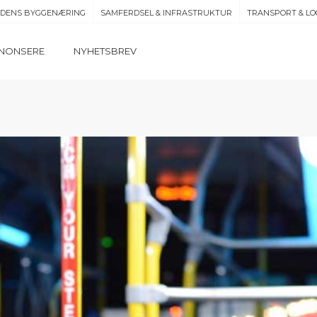
IDENS BYGGENÆRING
SAMFERDSEL & INFRASTRUKTUR
TRANSPORT & LO
NONSERE
NYHETSBREV