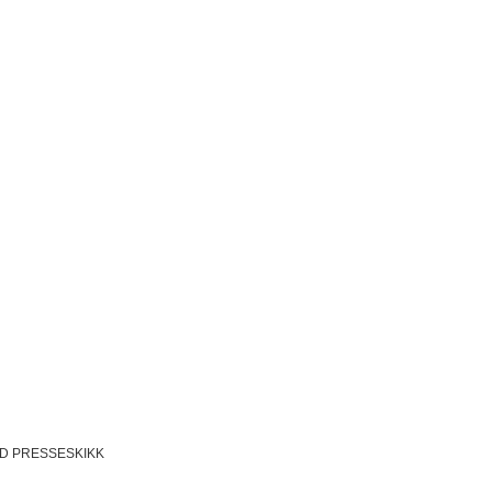
D PRESSESKIKK