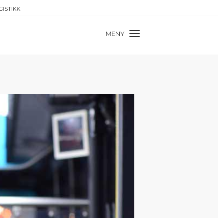
GISTIKK
MENY