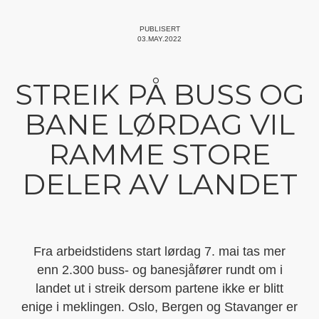
PUBLISERT
03.MAY.2022
STREIK PÅ BUSS OG
BANE LØRDAG VIL
RAMME STORE
DELER AV LANDET
Fra arbeidstidens start lørdag 7. mai tas mer
enn 2.300 buss- og banesjåfører rundt om i
landet ut i streik dersom partene ikke er blitt
enige i meklingen. Oslo, Bergen og Stavanger er