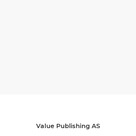
Value Publishing AS