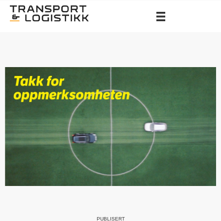
PUBLISERT