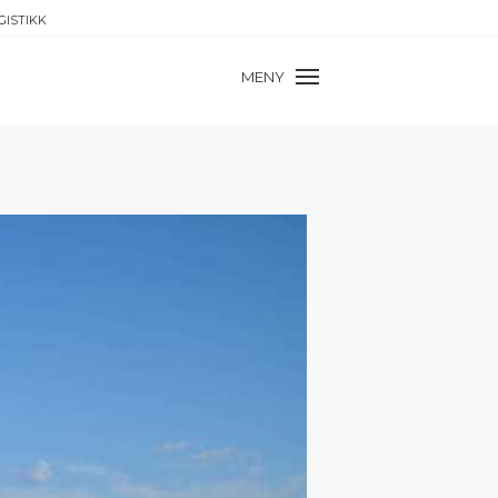
GISTIKK
MENY