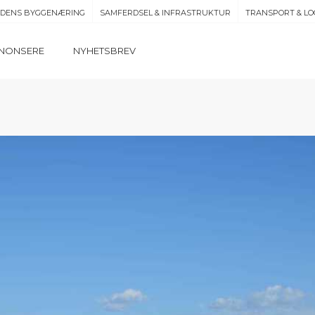
IDENS BYGGENÆRING
SAMFERDSEL & INFRASTRUKTUR
TRANSPORT & LO
NONSERE
NYHETSBREV