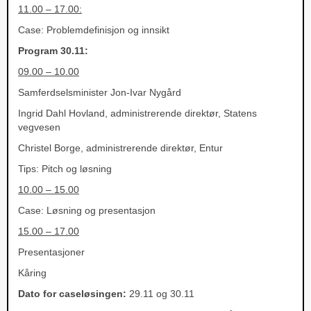
11.00 – 17.00:
Case: Problemdefinisjon og innsikt
Program 30.11:
09.00 – 10.00
Samferdselsminister Jon-Ivar Nygård
Ingrid Dahl Hovland, administrerende direktør, Statens
vegvesen
Christel Borge, administrerende direktør, Entur
Tips: Pitch og løsning
10.00 – 15.00
Case: Løsning og presentasjon
15.00 – 17.00
Presentasjoner
Kåring
Dato for caseløsingen:
29.11 og 30.11