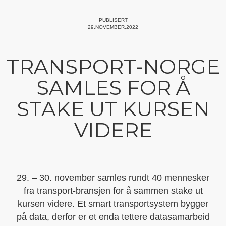
PUBLISERT
29.NOVEMBER.2022
TRANSPORT-NORGE
SAMLES FOR Å
STAKE UT KURSEN
VIDERE
29. – 30. november samles rundt 40 mennesker
fra transport-bransjen for å sammen stake ut
kursen videre. Et smart transportsystem bygger
på data, derfor er et enda tettere datasamarbeid