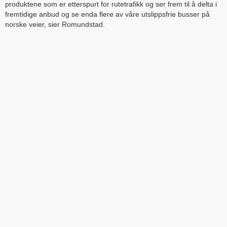
produktene som er etterspurt for rutetrafikk og ser frem til å delta i
fremtidige anbud og se enda flere av våre utslippsfrie busser på
norske veier, sier Romundstad.