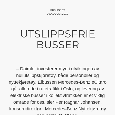
PUBLISERT
30.AUGUST.2019
UTSLIPPSFRIE
BUSSER
– Daimler investerer mye i utviklingen av
nullutslippskjøretøy, både personbiler og
nyttekjøretøy. Elbussen Mercedes-Benz eCitaro
går allerede i rutetrafikk i Oslo, og levering av
elektriske busser i kollektivtrafikken er et viktig
område for oss, sier Per Ragnar Johansen,
konserndirektør i Mercedes-Benz Nyttekjøretøy