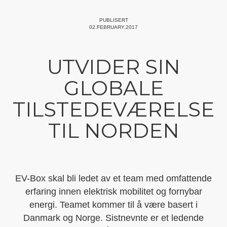
PUBLISERT
02.FEBRUARY.2017
UTVIDER SIN
GLOBALE
TILSTEDEVÆRELSE
TIL NORDEN
EV-Box skal bli ledet av et team med omfattende
erfaring innen elektrisk mobilitet og fornybar
energi. Teamet kommer til å være basert i
Danmark og Norge. Sistnevnte er et ledende