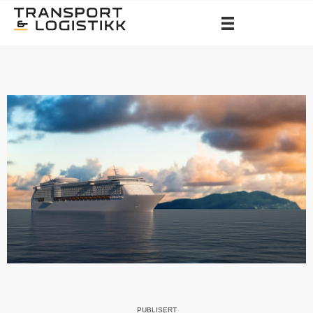
PUBLISERT