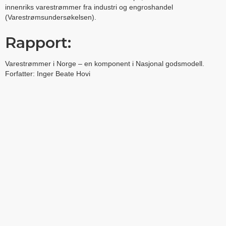
innenriks varestrømmer fra industri og engroshandel
(Varestrømsundersøkelsen).
Rapport:
Varestrømmer i Norge – en komponent i Nasjonal godsmodell.
Forfatter: Inger Beate Hovi