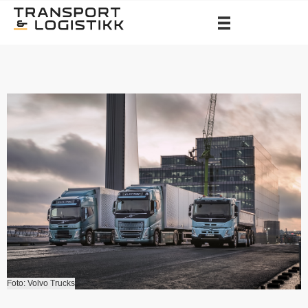
Foto: Volvo Trucks