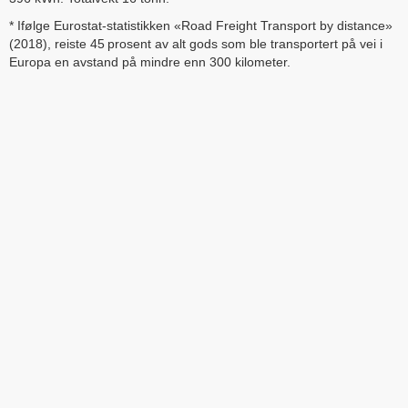
* Ifølge Eurostat-statistikken «Road Freight Transport by distance»
(2018), reiste 45 prosent av alt gods som ble transportert på vei i
Europa en avstand på mindre enn 300 kilometer.