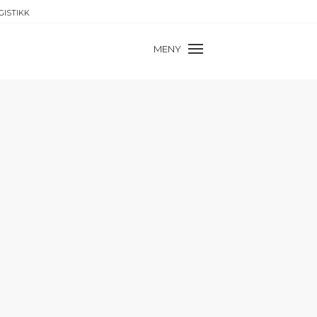
GISTIKK
MENY