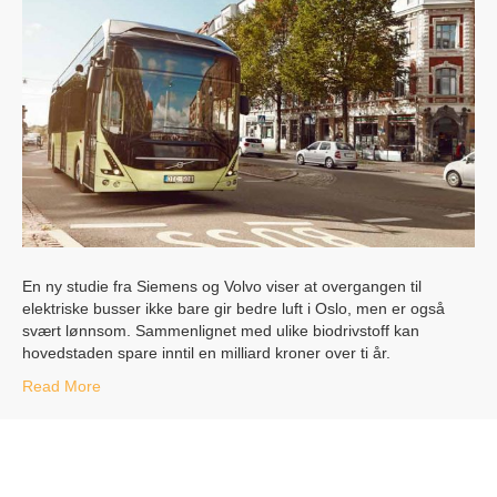
En ny studie fra Siemens og Volvo viser at overgangen til
elektriske busser ikke bare gir bedre luft i Oslo, men er også
svært lønnsom. Sammenlignet med ulike biodrivstoff kan
hovedstaden spare inntil en milliard kroner over ti år.
Read More