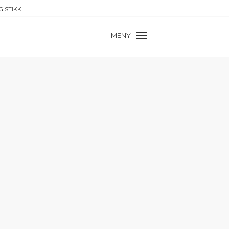
GISTIKK
MENY